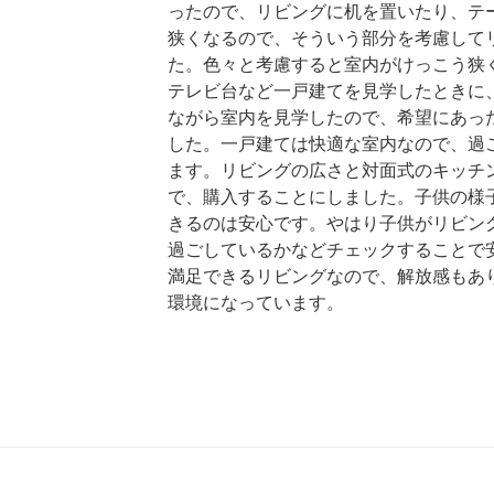
ったので、リビングに机を置いたり、テ
狭くなるので、そういう部分を考慮して
た。色々と考慮すると室内がけっこう狭
テレビ台など一戸建てを見学したときに
ながら室内を見学したので、希望にあっ
した。一戸建ては快適な室内なので、過
ます。リビングの広さと対面式のキッチ
で、購入することにしました。子供の様
きるのは安心です。やはり子供がリビン
過ごしているかなどチェックすることで
満足できるリビングなので、解放感もあ
環境になっています。