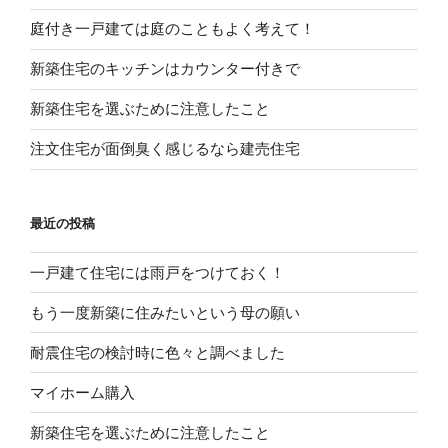
庭付き一戸建ては庭のこともよく考えて！
新築住宅のキッチンはカウンター付きで
新築住宅を選ぶために注意したこと
注文住宅が面倒臭く感じるなら建売住宅
最近の投稿
一戸建て住宅には雨戸をつけておく！
もう一度新築に住みたいという母の願い
耐震住宅の検討時に色々と調べました
マイホーム購入
新築住宅を選ぶために注意したこと