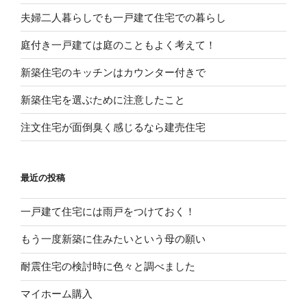
夫婦二人暮らしでも一戸建て住宅での暮らし
庭付き一戸建ては庭のこともよく考えて！
新築住宅のキッチンはカウンター付きで
新築住宅を選ぶために注意したこと
注文住宅が面倒臭く感じるなら建売住宅
最近の投稿
一戸建て住宅には雨戸をつけておく！
もう一度新築に住みたいという母の願い
耐震住宅の検討時に色々と調べました
マイホーム購入