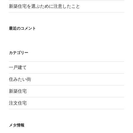
新築住宅を選ぶために注意したこと
最近のコメント
カテゴリー
一戸建て
住みたい街
新築住宅
注文住宅
メタ情報